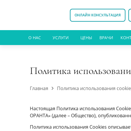
ОНЛАЙН КОНСУЛЬТАЦИЯ
О НАС
УСЛУГИ
ЦЕНЫ
ВРАЧИ
КОН
Политика использова
Главная
Политика использования cooki
Настоящая Политика использования Сookie
ОРАНТА» (далее – Общество), опубликованной
Политика использования Сookies описывает