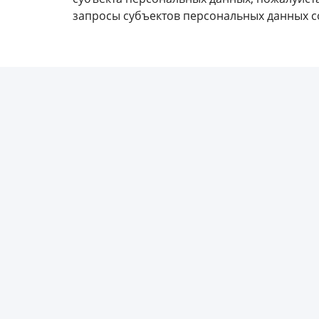
запросы субъектов персональных данных с