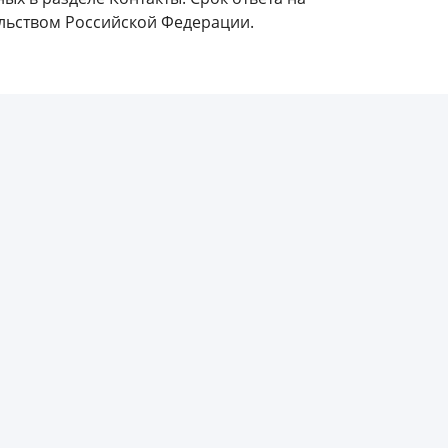
льством Российской Федерации.