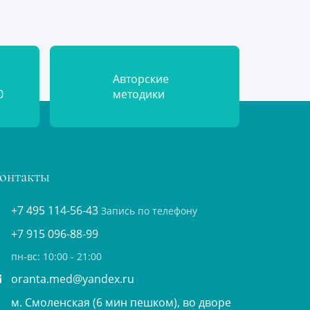
Авторские
0
методики
онтакты
+7 495 114-56-43
Запись по телефону
+7 915 096-88-99
пн-вс: 10:00 - 21:00
oranta.med@yandex.ru
м. Смоленская (6 мин пешком), во дворе