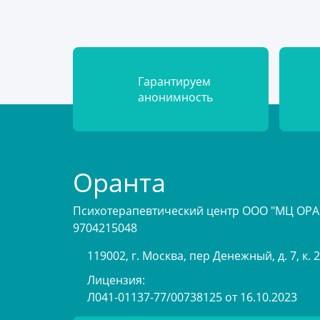
Гарантируем
анонимность
Оранта
Психотерапевтический центр ООО "МЦ ОР
9704215048
119002, г. Москва, пер Денежный, д. 7, к. 
Лицензия:
Л041-01137-77/00738125 от 16.10.2023