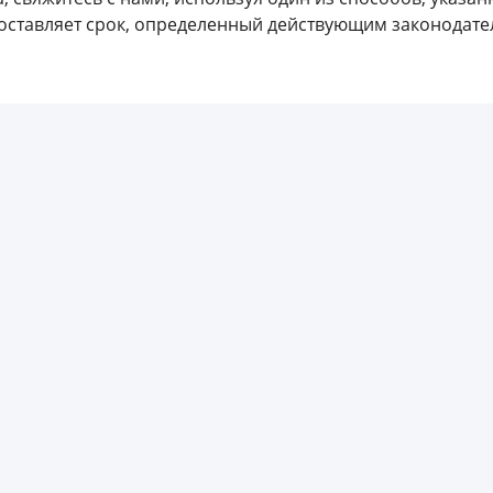
оставляет срок, определенный действующим законодате