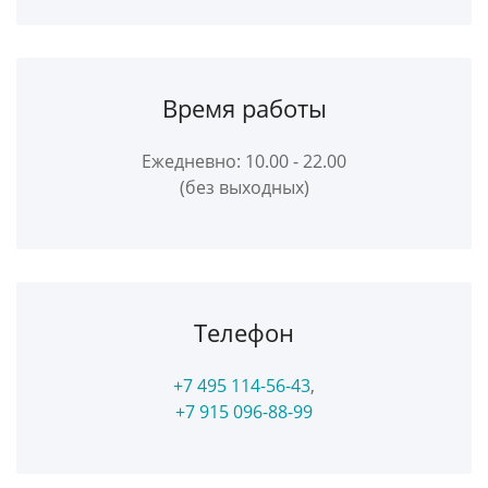
Время работы
Ежедневно: 10.00 - 22.00
(без выходных)
Телефон
+7 495 114-56-43
,
+7 915 096-88-99