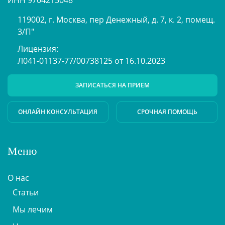
ИНН 9704215048
119002, г. Москва, пер Денежный, д. 7, к. 2, помещ.
3/П"
Лицензия:
Л041-01137-77/00738125 от 16.10.2023
ЗАПИСАТЬСЯ НА ПРИЕМ
ОНЛАЙН КОНСУЛЬТАЦИЯ
СРОЧНАЯ ПОМОЩЬ
Меню
О нас
Статьи
Мы лечим