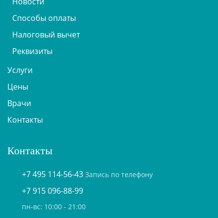
Новости
Способы оплаты
Налоговый вычет
Реквизиты
Услуги
Цены
Врачи
Контакты
Контакты
+7 495 114-56-43
Запись по телефону
+7 915 096-88-99
пн-вс: 10:00 - 21:00