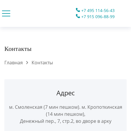
+7 495 114-56-43
+7 915 096-88-99
Контакты
Главная
Контакты
Адрес
м. Смоленская (7 мин пешком). м. Кропоткинская
(14 мин пешком),
Денежный пер., 7, стр.2, во дворе в арку