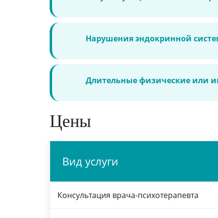
Нарушения эндокринной систе
Длительные физические или ин
Цены
Вид услуги
Консультация врача-психотерапевта