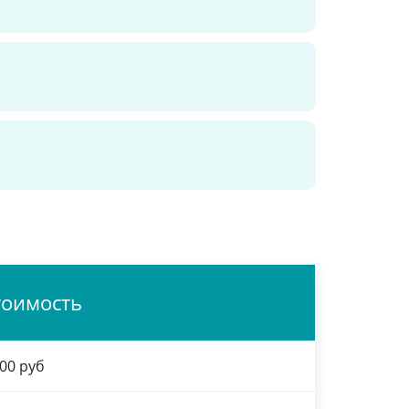
тоимость
00 руб