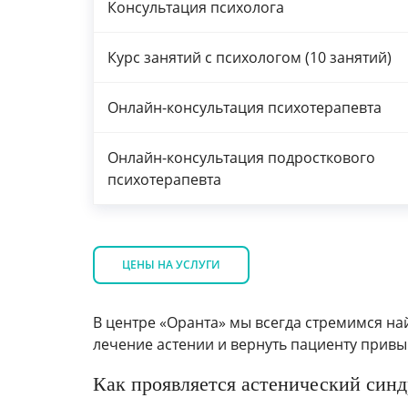
Консультация психолога
Курс занятий с психологом (10 занятий)
Онлайн-консультация психотерапевта
Онлайн-консультация подросткового
психотерапевта
ЦЕНЫ НА УСЛУГИ
В центре «Оранта» мы всегда стремимся на
лечение астении и вернуть пациенту привы
Как проявляется астенический син