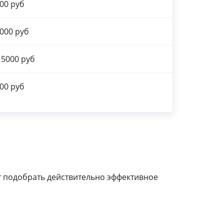
00 руб
000 руб
 5000 руб
00 руб
т подобрать действительно эффективное