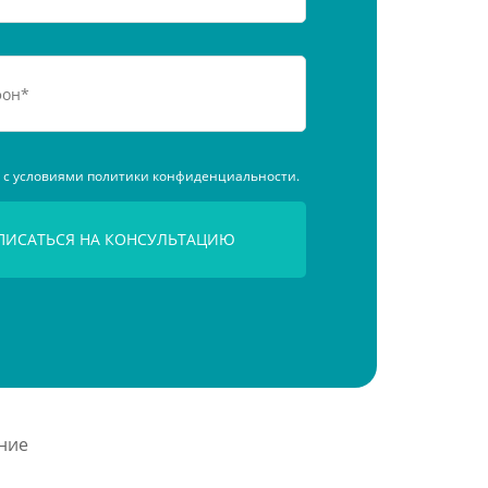
н с условиями политики конфиденциальности.
ние