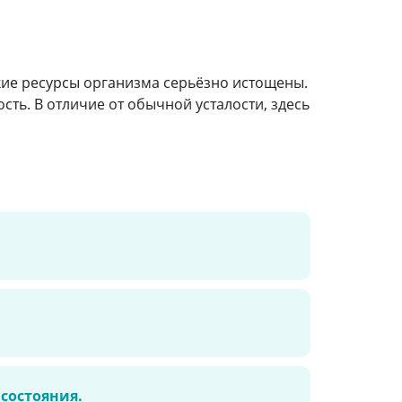
кие ресурсы организма серьёзно истощены.
ть. В отличие от обычной усталости, здесь
состояния.