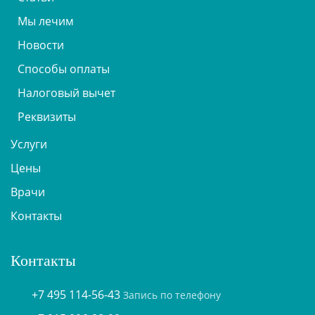
Мы лечим
Новости
Способы оплаты
Налоговый вычет
Реквизиты
Услуги
Цены
Врачи
Контакты
Контакты
+7 495 114-56-43
Запись по телефону