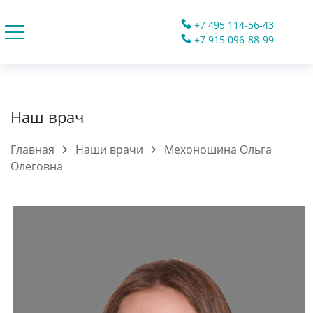
+7 495 114-56-43
+7 915 096-88-99
Наш врач
Главная
Наши врачи
Мехоношина Ольга
Олеговна