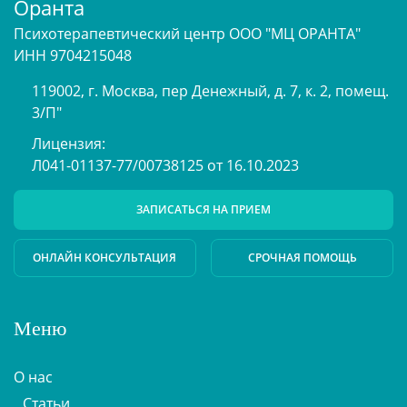
Оранта
Психотерапевтический центр ООО "МЦ ОРАНТА"
ИНН 9704215048
119002, г. Москва, пер Денежный, д. 7, к. 2, помещ.
3/П"
Лицензия:
Л041-01137-77/00738125 от 16.10.2023
ЗАПИСАТЬСЯ НА ПРИЕМ
ОНЛАЙН КОНСУЛЬТАЦИЯ
СРОЧНАЯ ПОМОЩЬ
Меню
О нас
Статьи