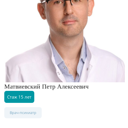
Матвиевский Петр Алексеевич
Стаж 15 лет
Врач-психиатр