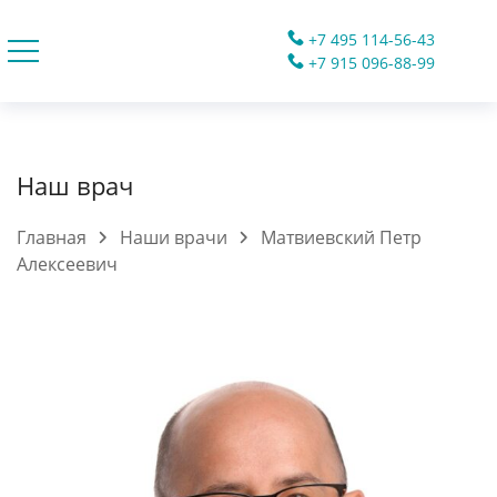
+7 495 114-56-43
+7 915 096-88-99
Наш врач
Главная
Наши врачи
Матвиевский Петр
Алексеевич