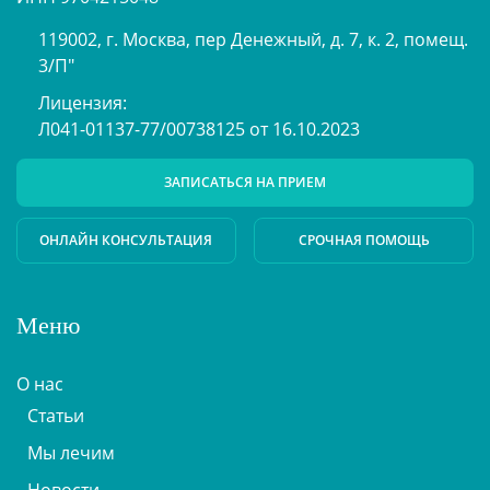
119002, г. Москва, пер Денежный, д. 7, к. 2, помещ.
3/П"
Лицензия:
Л041-01137-77/00738125 от 16.10.2023
ЗАПИСАТЬСЯ НА ПРИЕМ
ОНЛАЙН КОНСУЛЬТАЦИЯ
СРОЧНАЯ ПОМОЩЬ
Меню
О нас
Статьи
Мы лечим
Новости