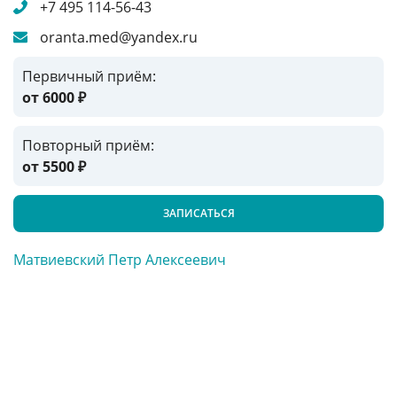
+7 495 114-56-43
oranta.med@yandex.ru
Первичный приём:
от 6000
₽
Повторный приём:
от 5500
₽
ЗАПИСАТЬСЯ
Матвиевский Петр Алексеевич