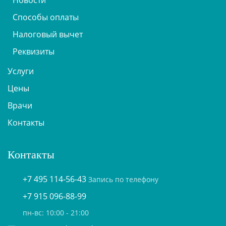
Способы оплаты
Налоговый вычет
Реквизиты
Услуги
Цены
Врачи
Контакты
Контакты
+7 495 114-56-43
Запись по телефону
+7 915 096-88-99
пн-вс: 10:00 - 21:00