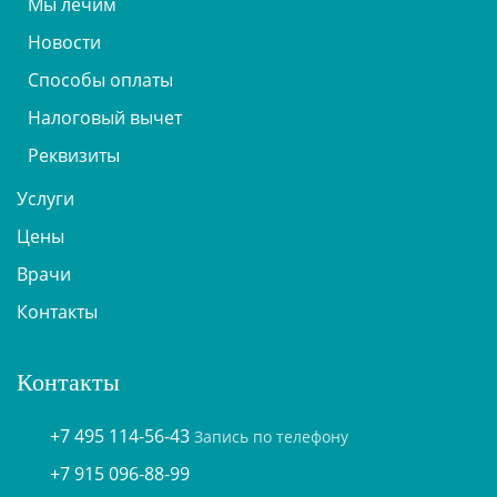
Мы лечим
Новости
Способы оплаты
Налоговый вычет
Реквизиты
Услуги
Цены
Врачи
Контакты
Контакты
+7 495 114-56-43
Запись по телефону
+7 915 096-88-99