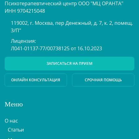
Психотерапевтический центр ООО "МЦ ОРАНТА"
ИНН 9704215048
119002, г. Москва, пер Денежный, д. 7, к. 2, помещ.
3/П"
Лицензия:
Л041-01137-77/00738125 от 16.10.2023
ЗАПИСАТЬСЯ НА ПРИЕМ
ОНЛАЙН КОНСУЛЬТАЦИЯ
СРОЧНАЯ ПОМОЩЬ
Меню
О нас
Статьи