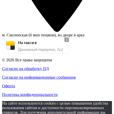
м. Смоленская (6 мин пешком), во дворе в арку
На такси в
Денежный переулок, 7к2
© 2026 Все права защищены
Согласие на обработку ПД
Согласие на информационные сообщения
Оферта
Политика конфиденциальности
На сайте используются cookies с целью повышения удобства
пользования сайтом и доступности персонализированных
сервисов. Для получения дополнительной информации вы