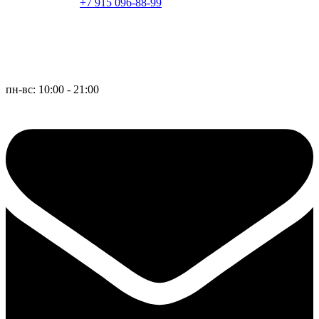
+7 915 096-88-99
пн-вс: 10:00 - 21:00