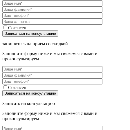
Согласен
запишитесь на прием со скидкой
Заполните форму ниже и мы свяжемся с вами и
проконсультируем
Согласен
Записать на консультацию
Заполните форму ниже и мы свяжемся с вами и
проконсультируем