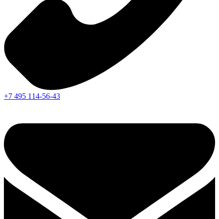
+7 495 114-56-43