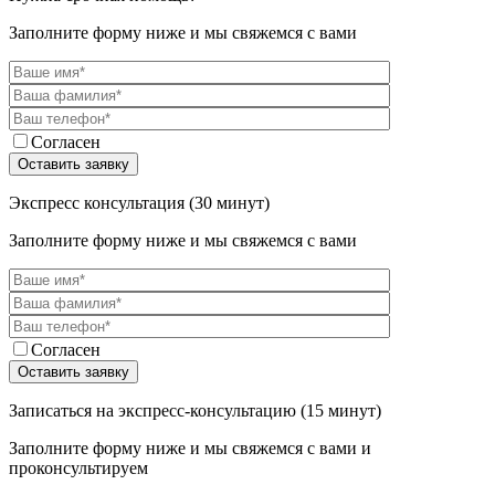
Заполните форму ниже и мы свяжемся с вами
Согласен
Экспресс консультация (30 минут)
Заполните форму ниже и мы свяжемся с вами
Согласен
Записаться на экспресс-консультацию (15 минут)
Заполните форму ниже и мы свяжемся с вами и
проконсультируем