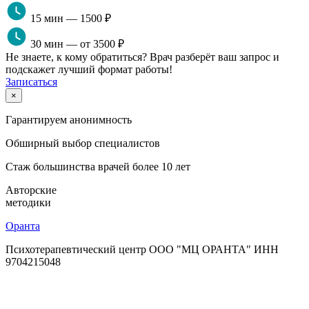
15 мин — 1500 ₽
30 мин — от 3500 ₽
Не знаете, к кому обратиться? Врач разберёт ваш запрос и
подскажет лучший формат работы!
Записаться
×
Гарантируем анонимность
Обширный выбор специалистов
Стаж большинства врачей более 10 лет
Авторские
методики
Оранта
Психотерапевтический центр ООО "МЦ ОРАНТА" ИНН
9704215048