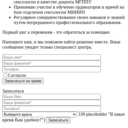
сексологии в качестве доцента МГППУ
Принимаю участие в обучение ординаторов и врачей на
базе отделения сексологии МНИИП
Регулярное совершенствование своих навыков и знаний
путем непрерывного профессионального образования.
Первый шаг к переменам - это обратиться за помощью
Напишите нам, и мы поможем найти решение вместе. Ваше
сообщение увидит только специалист центра.
Согласен
Записаться
338 placeholder "В какое
время Вам удобнее?"]