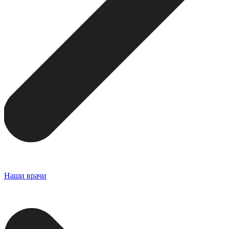
Наши врачи