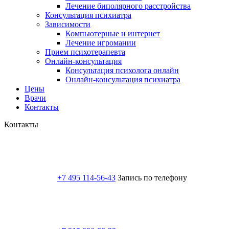
Лечение биполярного расстройства
Консультация психиатра
Зависимости
Компьютерные и интернет
Лечение игромании
Прием психотерапевта
Онлайн-консультация
Консультация психолога онлайн
Онлайн-консультация психиатра
Цены
Врачи
Контакты
Контакты
+7 495 114-56-43
Запись по телефону