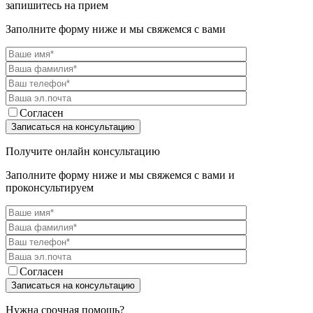
запишитесь на прием
Заполните форму ниже и мы свяжемся с вами
Согласен
Получите онлайн консультацию
Заполните форму ниже и мы свяжемся с вами и
проконсультируем
Согласен
Нужна срочная помощь?