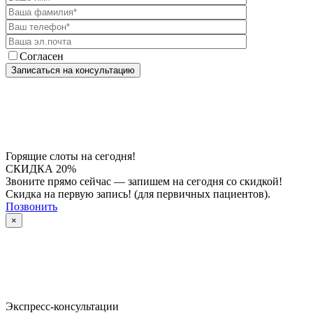
Согласен
Горящие слоты на сегодня!
СКИДКА 20%
Звоните прямо сейчас — запишем на сегодня со скидкой!
Скидка на первую запись! (для первичных пациентов).
Позвонить
×
Экспресс-консультации