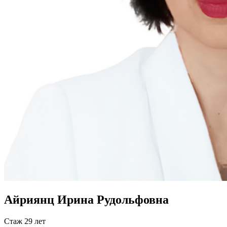
Айриянц Ирина Рудольфовна
Стаж 29 лет