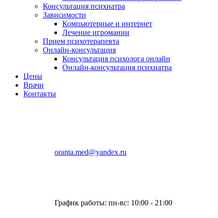
Консультация психиатра
Зависимости
Компьютерные и интернет
Лечение игромании
Прием психотерапевта
Онлайн-консультация
Консультация психолога онлайн
Онлайн-консультация психиатра
Цены
Врачи
Контакты
oranta.med@yandex.ru
График работы: пн-вс: 10:00 - 21:00