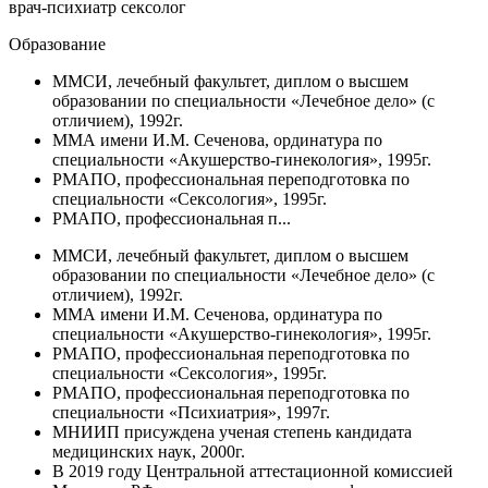
врач-психиатр
сексолог
Образование
ММСИ, лечебный факультет, диплом о высшем
образовании по специальности «Лечебное дело» (с
отличием), 1992г.
ММА имени И.М. Сеченова, ординатура по
специальности «Акушерство-гинекология», 1995г.
РМАПО, профессиональная переподготовка по
специальности «Сексология», 1995г.
РМАПО, профессиональная п...
ММСИ, лечебный факультет, диплом о высшем
образовании по специальности «Лечебное дело» (с
отличием), 1992г.
ММА имени И.М. Сеченова, ординатура по
специальности «Акушерство-гинекология», 1995г.
РМАПО, профессиональная переподготовка по
специальности «Сексология», 1995г.
РМАПО, профессиональная переподготовка по
специальности «Психиатрия», 1997г.
МНИИП присуждена ученая степень кандидата
медицинских наук, 2000г.
В 2019 году Центральной аттестационной комиссией