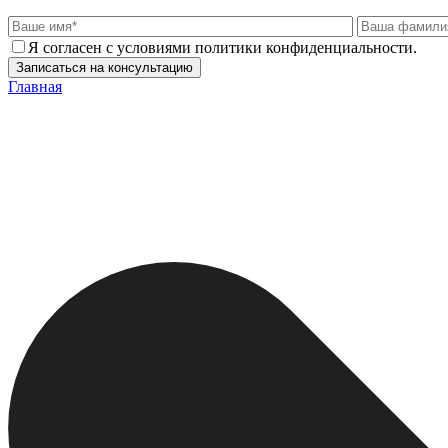
Я согласен с условиями политики конфиденциальности.
Главная