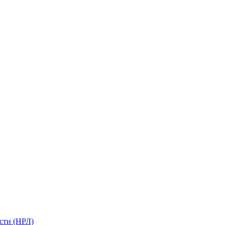
сти (НРЛ)