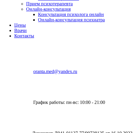
Прием психотерапевта
Онлайн-консультация
Консультация психолога онлайн
Онлайн-консультация психиатра
Цены
Врачи
Контакты
oranta.med@yandex.ru
График работы: пн-вс: 10:00 - 21:00